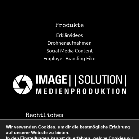
Produkte
Erklärvideos
Drohnenaufnahmen
Social Media Content
Employer Branding Film
Rechtliches
Impressum
Wir verwenden Cookies, um dir die bestmögliche Erfahrung
Datenschutz
auf unserer Website zu bieten.
In den
Einstellungen
kannst du erfahren, welche Cookies wir