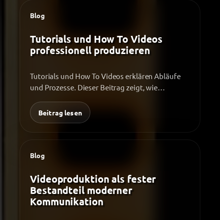
Blog
Tutorials und How To Videos
professionell produzieren
Tutorials und How To Videos erklären Abläufe
und Prozesse. Dieser Beitrag zeigt, wie
professionelle Produktionen entstehen, welche
Fehler…
Beitrag lesen
Blog
Videoproduktion als fester
Bestandteil moderner
Kommunikation