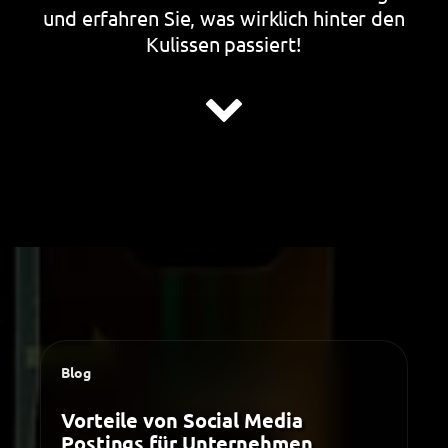
und erfahren Sie, was wirklich hinter den
Kulissen passiert!
Blog
Vorteile von Social Media
Postings für Unternehmen