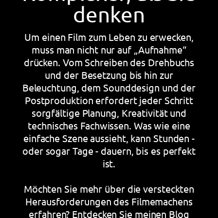
denken
Um einen Film zum Leben zu erwecken,
muss man nicht nur auf „Aufnahme“
drücken. Vom Schreiben des Drehbuchs
und der Besetzung bis hin zur
Beleuchtung, dem Sounddesign und der
Postproduktion erfordert jeder Schritt
sorgfältige Planung, Kreativität und
technisches Fachwissen. Was wie eine
einfache Szene aussieht, kann Stunden -
oder sogar Tage - dauern, bis es perfekt
ist.
Möchten Sie mehr über die versteckten
Herausforderungen des Filmemachens
erfahren? Entdecken Sie meinen Blog