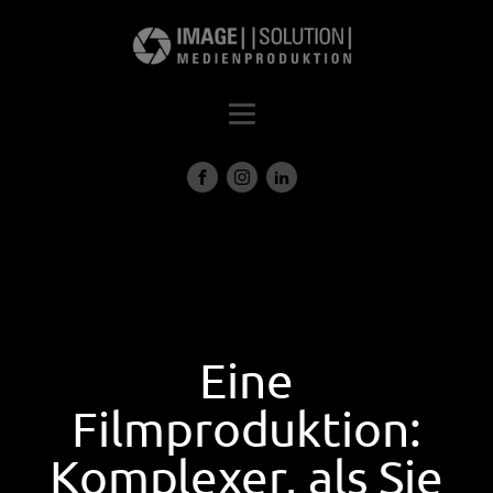
Eine
Filmproduktion:
Komplexer, als Sie